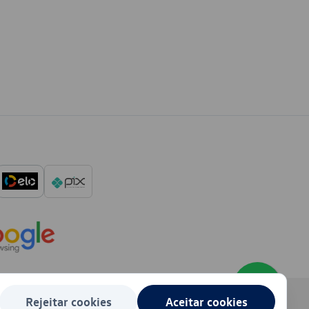
Rejeitar cookies
Aceitar cookies