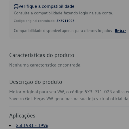
Verifique a compatibilidade
Consulte a compatibilidade fazendo login na sua conta.
Código original consultado:
5X3911023
Compatibilidade disponível apenas para clientes logados.
Entrar
Características do produto
Nenhuma característica encontrada.
Descrição do produto
Motor original para seu VW, o código 5X3-911-023 aplica 
Saveiro Gol. Peças VW genuínas na sua loja virtual oficial d
Aplicações
Gol 1981 - 1996