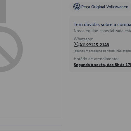
Peça Original Volkswagen
Tem dúvidas sobre a compat
Nossa equipe especializada está
Whatsapp:
(41) 99125-2143
(apenas mensagens de texto, não atend
Horário de atendimento:
Segunda à sexta, das 8h às 17