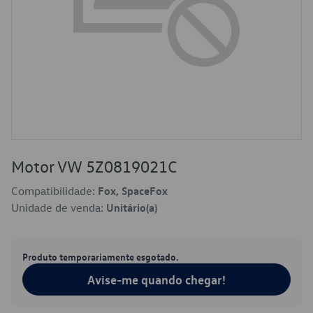
Motor VW 5Z0819021C
Compatibilidade:
Fox, SpaceFox
Unidade de venda:
Unitário(a)
Produto temporariamente esgotado.
Avise-me quando chegar!