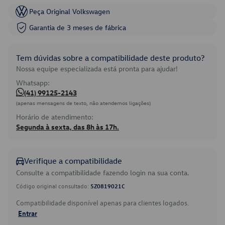
Peça Original Volkswagen
Garantia de 3 meses de fábrica
Tem dúvidas sobre a compatibilidade deste produto?
Nossa equipe especializada está pronta para ajudar!
Whatsapp:
(41) 99125-2143
(apenas mensagens de texto, não atendemos ligações)
Horário de atendimento:
Segunda à sexta, das 8h às 17h.
Verifique a compatibilidade
Consulte a compatibilidade fazendo login na sua conta.
Código original consultado:
5Z0819021C
Compatibilidade disponível apenas para clientes logados.
Entrar