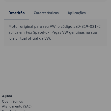
Descrição
Características
Aplicações
Motor original para seu VW, o código 5Z0-819-021-C
aplica em Fox SpaceFox. Peças VW genuínas na sua
loja virtual oficial da VW.
Ajuda
Quem Somos
Atendimento (SAC)