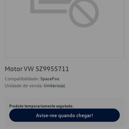
Motor VW 5Z9955711
Compatibilidade:
SpaceFox
Unidade de venda:
Unitário(a)
Produto temporariamente esgotado.
Avise-me quando chegar!