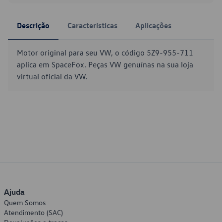
Descrição
Características
Aplicações
Motor original para seu VW, o código 5Z9-955-711
aplica em SpaceFox. Peças VW genuínas na sua loja
virtual oficial da VW.
Ajuda
Quem Somos
Atendimento (SAC)