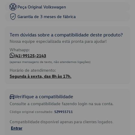
Peça Original Volkswagen
Garantia de 3 meses de fábrica
Tem dúvidas sobre a compatibilidade deste produto?
Nossa equipe especializada está pronta para ajudar!
Whatsapp:
(41) 99125-2143
(apenas mensagens de texto, não atendemos ligações)
Horário de atendimento:
Segunda à sexta, das 8h às 17h.
Verifique a compatibilidade
Consulte a compatibilidade fazendo login na sua conta.
Código original consultado:
5Z9955711
Compatibilidade disponível apenas para clientes logados.
Entrar