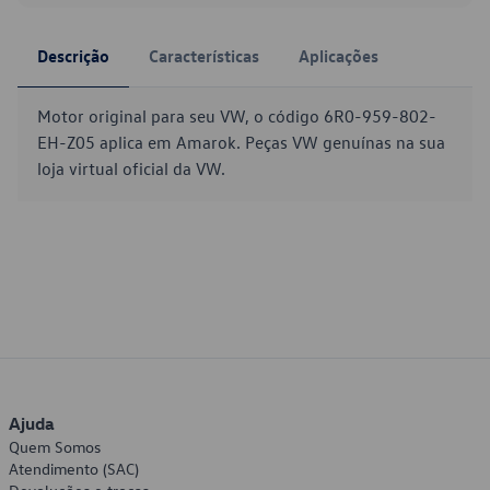
Descrição
Características
Aplicações
Motor original para seu VW, o código 6R0-959-802-
EH-Z05 aplica em Amarok. Peças VW genuínas na sua
loja virtual oficial da VW.
Ajuda
Quem Somos
Atendimento (SAC)