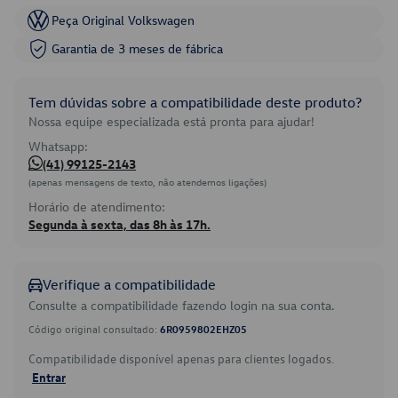
Peça Original Volkswagen
Garantia de 3 meses de fábrica
Tem dúvidas sobre a compatibilidade deste produto?
Nossa equipe especializada está pronta para ajudar!
Whatsapp:
(41) 99125-2143
(apenas mensagens de texto, não atendemos ligações)
Horário de atendimento:
Segunda à sexta, das 8h às 17h.
Verifique a compatibilidade
Consulte a compatibilidade fazendo login na sua conta.
Código original consultado:
6R0959802EHZ05
Compatibilidade disponível apenas para clientes logados.
Entrar