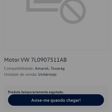
Motor VW 7L0907511AB
Compatibilidade:
Amarok, Touareg
Unidade de venda:
Unitário(a)
Produto temporariamente esgotado.
Avise-me quando chegar!