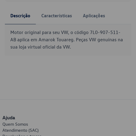
Descrição
Características
Aplicações
Motor original para seu VW, o código 7L0-907-511-
AB aplica em Amarok Touareg. Peças VW genuínas na
sua loja virtual oficial da VW.
Ajuda
Quem Somos
Atendimento (SAC)