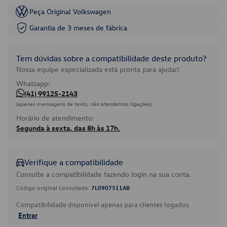
Peça Original Volkswagen
Garantia de 3 meses de fábrica
Tem dúvidas sobre a compatibilidade deste produto?
Nossa equipe especializada está pronta para ajudar!
Whatsapp:
(41) 99125-2143
(apenas mensagens de texto, não atendemos ligações)
Horário de atendimento:
Segunda à sexta, das 8h às 17h.
Verifique a compatibilidade
Consulte a compatibilidade fazendo login na sua conta.
Código original consultado:
7L0907511AB
Compatibilidade disponível apenas para clientes logados.
Entrar