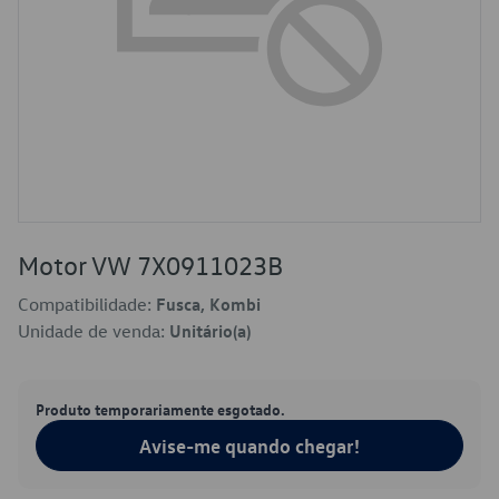
Motor VW 7X0911023B
Compatibilidade:
Fusca, Kombi
Unidade de venda:
Unitário(a)
Produto temporariamente esgotado.
Avise-me quando chegar!