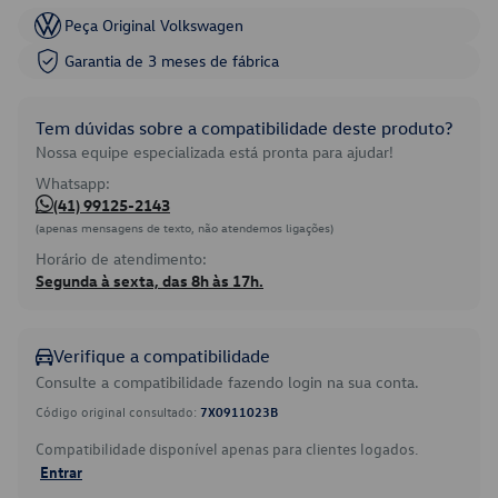
Peça Original Volkswagen
Garantia de 3 meses de fábrica
Tem dúvidas sobre a compatibilidade deste produto?
Nossa equipe especializada está pronta para ajudar!
Whatsapp:
(41) 99125-2143
(apenas mensagens de texto, não atendemos ligações)
Horário de atendimento:
Segunda à sexta, das 8h às 17h.
Verifique a compatibilidade
Consulte a compatibilidade fazendo login na sua conta.
Código original consultado:
7X0911023B
Compatibilidade disponível apenas para clientes logados.
Entrar