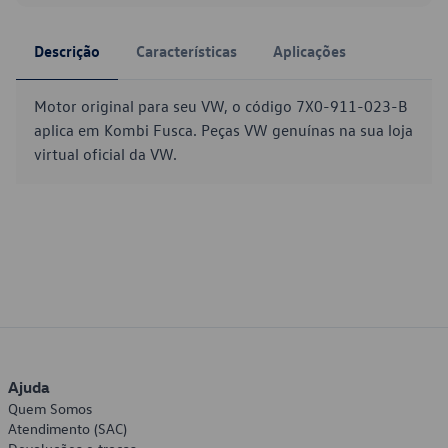
Descrição
Características
Aplicações
Motor original para seu VW, o código 7X0-911-023-B
aplica em Kombi Fusca. Peças VW genuínas na sua loja
virtual oficial da VW.
Ajuda
Quem Somos
Atendimento (SAC)