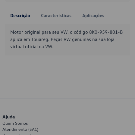
Descrição
Características
Aplicações
Motor original para seu VW, o código 8K0-959-801-B
aplica em Touareg. Peças VW genuínas na sua loja
virtual oficial da VW.
Ajuda
Quem Somos
Atendimento (SAC)