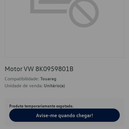
Motor VW 8K0959801B
Compatibilidade:
Touareg
Unidade de venda:
Unitário(a)
Produto temporariamente esgotado.
Avise-me quando chegar!