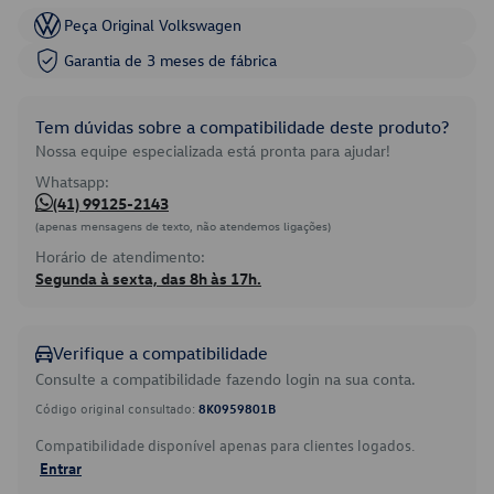
Peça Original Volkswagen
Garantia de 3 meses de fábrica
Tem dúvidas sobre a compatibilidade deste produto?
Nossa equipe especializada está pronta para ajudar!
Whatsapp:
(41) 99125-2143
(apenas mensagens de texto, não atendemos ligações)
Horário de atendimento:
Segunda à sexta, das 8h às 17h.
Verifique a compatibilidade
Consulte a compatibilidade fazendo login na sua conta.
Código original consultado:
8K0959801B
Compatibilidade disponível apenas para clientes logados.
Entrar