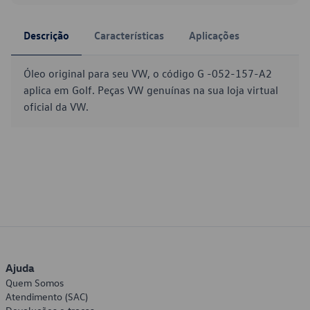
Descrição
Características
Aplicações
Óleo original para seu VW, o código G -052-157-A2
aplica em Golf. Peças VW genuínas na sua loja virtual
oficial da VW.
Ajuda
Quem Somos
Atendimento (SAC)