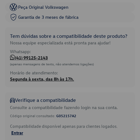
Peça Original Volkswagen
Garantia de 3 meses de fábrica
Tem dúvidas sobre a compatibilidade deste produto?
Nossa equipe especializada está pronta para ajudar!
Whatsapp:
(41) 99125-2143
(apenas mensagens de texto, não atendemos ligações)
Horário de atendimento:
Segunda à sexta, das 8h às 17h.
Verifique a compatibilidade
Consulte a compatibilidade fazendo login na sua conta.
Código original consultado:
G052157A2
Compatibilidade disponível apenas para clientes logados.
Entrar