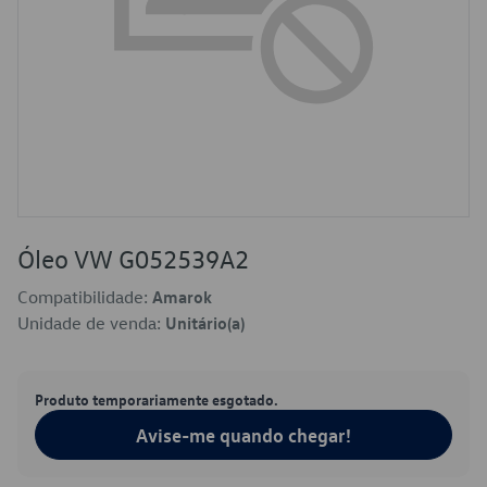
Óleo VW G052539A2
Compatibilidade:
Amarok
Unidade de venda:
Unitário(a)
Produto temporariamente esgotado.
Avise-me quando chegar!