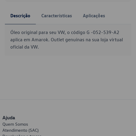
Descrição
Características
Aplicações
Óleo original para seu VW, o código G -052-539-A2
aplica em Amarok. Outlet genuínas na sua loja virtual
oficial da VW.
Ajuda
Quem Somos
Atendimento (SAC)