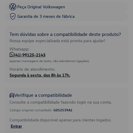
Peça Original Volkswagen
Garantia de 3 meses de fábrica
Tem dúvidas sobre a compatibilidade deste produto?
Nossa equipe especializada está pronta para ajudar!
Whatsapp:
(41) 99125-2143
(apenas mensagens de texto, não atendemos ligações)
Horário de atendimento:
Segunda à sexta, das 8h às 17h.
Verifique a compatibilidade
Consulte a compatibilidade fazendo login na sua conta.
Código original consultado:
G052539A2
Compatibilidade disponível apenas para clientes logados.
Entrar