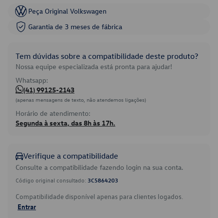
Peça Original Volkswagen
Garantia de 3 meses de fábrica
Tem dúvidas sobre a compatibilidade deste produto?
Nossa equipe especializada está pronta para ajudar!
Whatsapp:
(41) 99125-2143
(apenas mensagens de texto, não atendemos ligações)
Horário de atendimento:
Segunda à sexta, das 8h às 17h.
Verifique a compatibilidade
Consulte a compatibilidade fazendo login na sua conta.
Código original consultado:
3C5864203
Compatibilidade disponível apenas para clientes logados.
Entrar