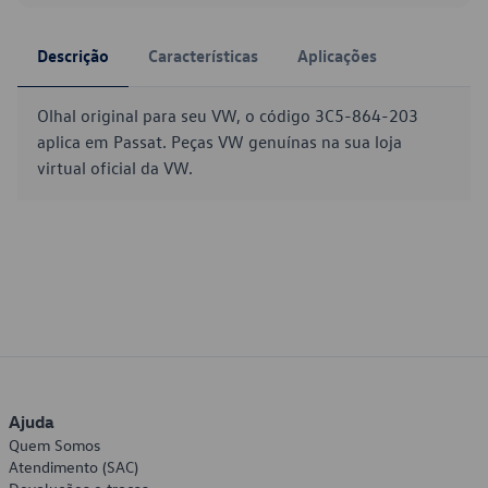
Descrição
Características
Aplicações
Olhal original para seu VW, o código 3C5-864-203
aplica em Passat. Peças VW genuínas na sua loja
virtual oficial da VW.
Ajuda
Quem Somos
Atendimento (SAC)