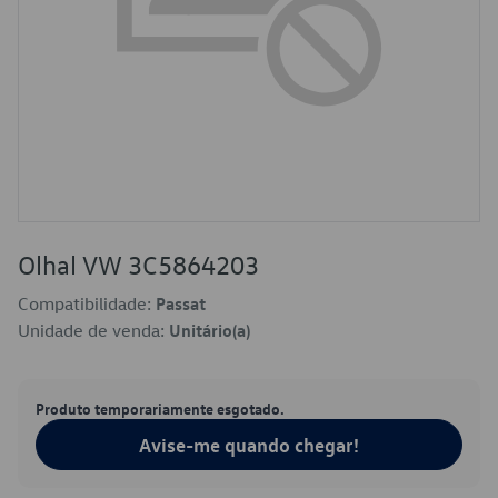
Olhal VW 3C5864203
Compatibilidade:
Passat
Unidade de venda:
Unitário(a)
Produto temporariamente esgotado.
Avise-me quando chegar!