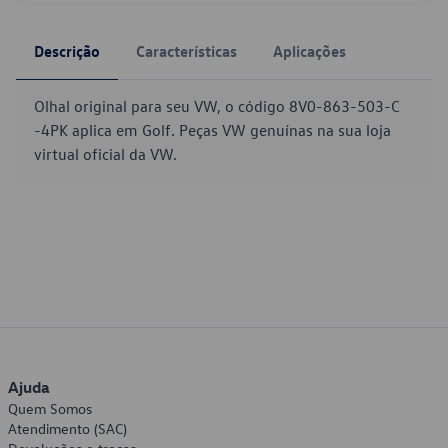
Descrição
Características
Aplicações
Olhal original para seu VW, o código 8V0-863-503-C
-4PK aplica em Golf. Peças VW genuínas na sua loja
virtual oficial da VW.
Ajuda
Quem Somos
Atendimento (SAC)