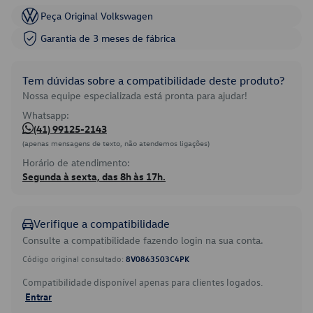
Peça Original Volkswagen
Garantia de 3 meses de fábrica
Tem dúvidas sobre a compatibilidade deste produto?
Nossa equipe especializada está pronta para ajudar!
Whatsapp:
(41) 99125-2143
(apenas mensagens de texto, não atendemos ligações)
Horário de atendimento:
Segunda à sexta, das 8h às 17h.
Verifique a compatibilidade
Consulte a compatibilidade fazendo login na sua conta.
Código original consultado:
8V0863503C4PK
Compatibilidade disponível apenas para clientes logados.
Entrar