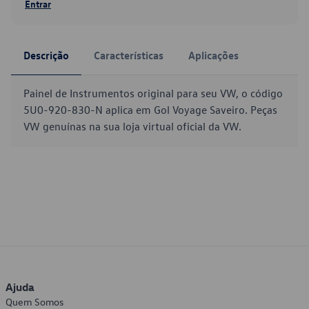
Entrar
Descrição
Características
Aplicações
Painel de Instrumentos original para seu VW, o código
5U0-920-830-N aplica em Gol Voyage Saveiro. Peças
VW genuínas na sua loja virtual oficial da VW.
Ajuda
Quem Somos