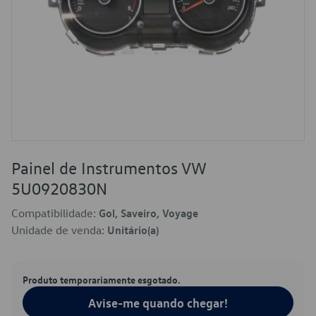
Painel de Instrumentos VW
5U0920830N
Compatibilidade:
Gol, Saveiro, Voyage
Unidade de venda:
Unitário(a)
Produto temporariamente esgotado.
Avise-me quando chegar!