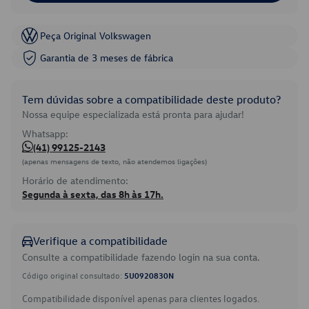
Peça Original Volkswagen
Garantia de 3 meses de fábrica
Tem dúvidas sobre a compatibilidade deste produto?
Nossa equipe especializada está pronta para ajudar!
Whatsapp:
(41) 99125-2143
(apenas mensagens de texto, não atendemos ligações)
Horário de atendimento:
Segunda à sexta, das 8h às 17h.
Verifique a compatibilidade
Consulte a compatibilidade fazendo login na sua conta.
Código original consultado:
5U0920830N
Compatibilidade disponível apenas para clientes logados.