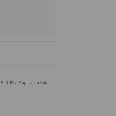
-920-827-P aplica em Gol.