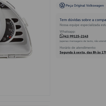
Peça Original Volkswagen
Tem dúvidas sobre a compat
Nossa equipe especializada está
Whatsapp:
(41) 99125-2143
(apenas mensagens de texto, não atend
Horário de atendimento:
Segunda à sexta, das 8h às 17