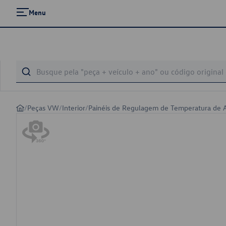
Menu
/
Peças VW
/
Interior
/
Painéis de Regulagem de Temperatura de 