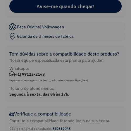
Avise-me quando chegar!
Peça Original Volkswagen
Garantia de 3 meses de fábrica
Tem dúvidas sobre a compatibilidade deste produto?
Nossa equipe especializada está pronta para ajudar!
Whatsapp:
(41) 99125-2143
(apenas mensagens de texto, não atendemos ligações)
Horário de atendimento:
Segunda à sexta, das 8h às 17h.
Verifique a compatibilidade
Consulte a compatibilidade fazendo login na sua conta.
Código original consultado:
5Z0819045