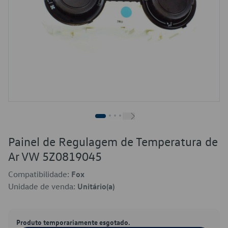
Painel de Regulagem de Temperatura de
Ar VW 5Z0819045
Compatibilidade:
Fox
Unidade de venda:
Unitário(a)
Produto temporariamente esgotado.