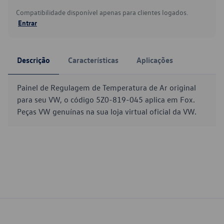
Compatibilidade disponível apenas para clientes logados.
Entrar
Descrição
Características
Aplicações
Painel de Regulagem de Temperatura de Ar original
para seu VW, o código 5Z0-819-045 aplica em Fox.
Peças VW genuínas na sua loja virtual oficial da VW.