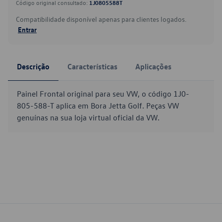
Código original consultado:
1J0805588T
Compatibilidade disponível apenas para clientes logados.
Entrar
Descrição
Características
Aplicações
Painel Frontal original para seu VW, o código 1J0-
805-588-T aplica em Bora Jetta Golf. Peças VW
genuínas na sua loja virtual oficial da VW.