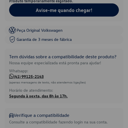
Produto temporariamente esgotado.
Avise-me quando chegar!
Peça Original Volkswagen
Garantia de 3 meses de fábrica
Tem dúvidas sobre a compatibilidade deste produto?
Nossa equipe especializada está pronta para ajudar!
Whatsapp:
(41) 99125-2143
(apenas mensagens de texto, não atendemos ligações)
Horário de atendimento:
Segunda à sexta, das 8h às 17h.
Verifique a compatibilidade
Consulte a compatibilidade fazendo login na sua conta.