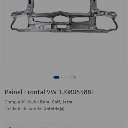
Painel Frontal VW 1J0805588T
Compatibilidade:
Bora, Golf, Jetta
Unidade de venda:
Unitário(a)