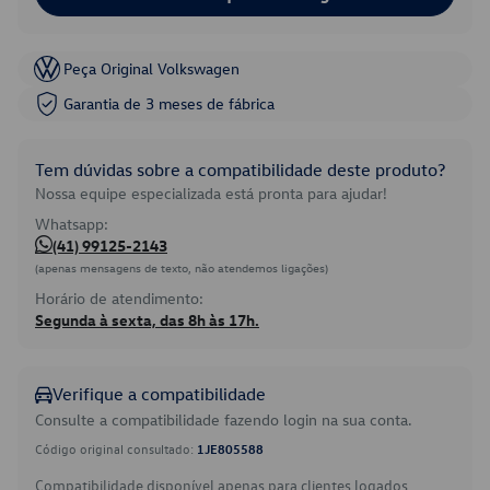
Peça Original Volkswagen
Garantia de 3 meses de fábrica
Tem dúvidas sobre a compatibilidade deste produto?
Nossa equipe especializada está pronta para ajudar!
Whatsapp:
(41) 99125-2143
(apenas mensagens de texto, não atendemos ligações)
Horário de atendimento:
Segunda à sexta, das 8h às 17h.
Verifique a compatibilidade
Consulte a compatibilidade fazendo login na sua conta.
Código original consultado:
1JE805588
Compatibilidade disponível apenas para clientes logados.