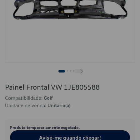
Painel Frontal VW 1JE805588
Compatibilidade:
Golf
Unidade de venda:
Unitário(a)
Produto temporariamente esgotado.
Avise-me quando chegar!