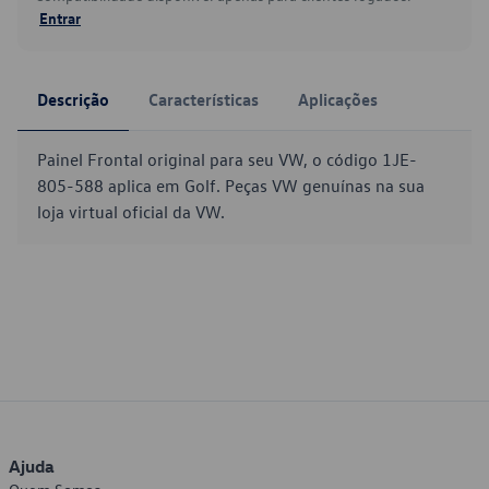
Entrar
Descrição
Características
Aplicações
Painel Frontal original para seu VW, o código 1JE-
805-588 aplica em Golf. Peças VW genuínas na sua
loja virtual oficial da VW.
Ajuda