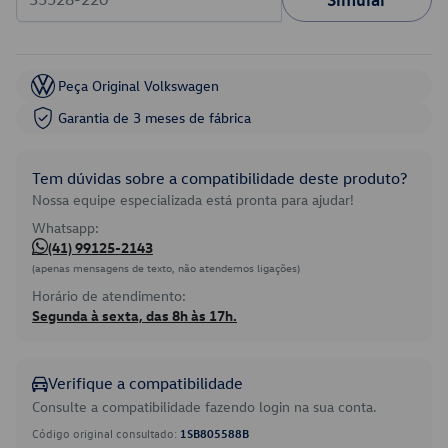
Peça Original Volkswagen
Garantia de 3 meses de fábrica
Tem dúvidas sobre a compatibilidade deste produto?
Nossa equipe especializada está pronta para ajudar!
Whatsapp:
(41) 99125-2143
(apenas mensagens de texto, não atendemos ligações)
Horário de atendimento:
Segunda à sexta, das 8h às 17h.
Verifique a compatibilidade
Consulte a compatibilidade fazendo login na sua conta.
Código original consultado:
1SB805588B