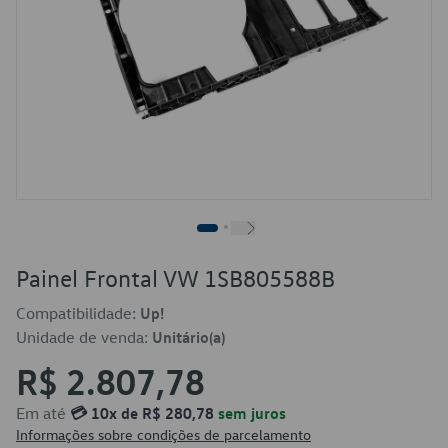
Painel Frontal VW 1SB805588B
Compatibilidade:
Up!
Unidade de venda:
Unitário(a)
R$ 2.807,78
Em até
💳 10x de R$ 280,78
sem juros
Informações sobre condições de parcelamento