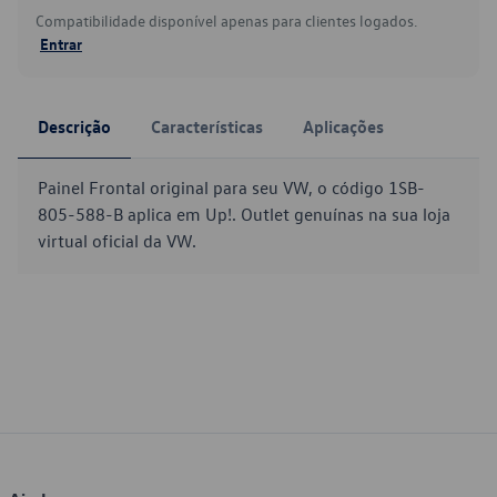
Compatibilidade disponível apenas para clientes logados.
Entrar
Descrição
Características
Aplicações
Painel Frontal original para seu VW, o código 1SB-
805-588-B aplica em Up!. Outlet genuínas na sua loja
virtual oficial da VW.