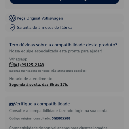
Peça Original Volkswagen
Garantia de 3 meses de fábrica
Tem dúvidas sobre a compatibilidade deste produto?
Nossa equipe especializada está pronta para ajudar!
Whatsapp:
(41) 99125-2143
(apenas mensagens de texto, não atendemos ligações)
Horário de atendimento:
Segunda à sexta, das 8h às 17h.
Verifique a compatibilidade
Consulte a compatibilidade fazendo login na sua conta.
Código original consultado:
5GB805588
Compatibilidade disponível apenas para clientes logados.