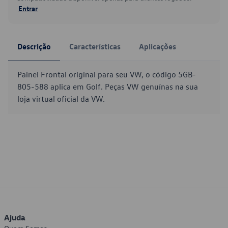
Entrar
Descrição
Características
Aplicações
Painel Frontal original para seu VW, o código 5GB-
805-588 aplica em Golf. Peças VW genuínas na sua
loja virtual oficial da VW.
Ajuda