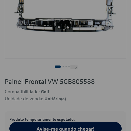
Painel Frontal VW 5GB805588
Compatibilidade:
Golf
Unidade de venda:
Unitário(a)
Produto temporariamente esgotado.
Avise-me quando chegar!