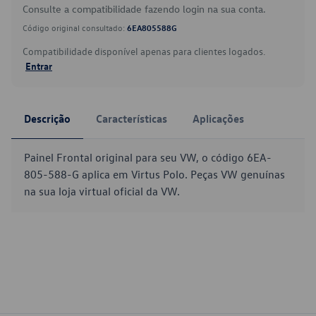
Consulte a compatibilidade fazendo login na sua conta.
Código original consultado:
6EA805588G
Compatibilidade disponível apenas para clientes logados.
Entrar
Descrição
Características
Aplicações
Painel Frontal original para seu VW, o código 6EA-
805-588-G aplica em Virtus Polo. Peças VW genuínas
na sua loja virtual oficial da VW.