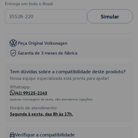
Entrega em todo o Brasil
Simular
Peça Original Volkswagen
Garantia de 3 meses de fábrica
Tem dúvidas sobre a compatibilidade deste produto?
Nossa equipe especializada está pronta para ajudar!
Whatsapp:
(41) 99125-2143
(apenas mensagens de texto, não atendemos ligações)
Horário de atendimento:
Segunda à sexta, das 8h às 17h.
Verifique a compatibilidade