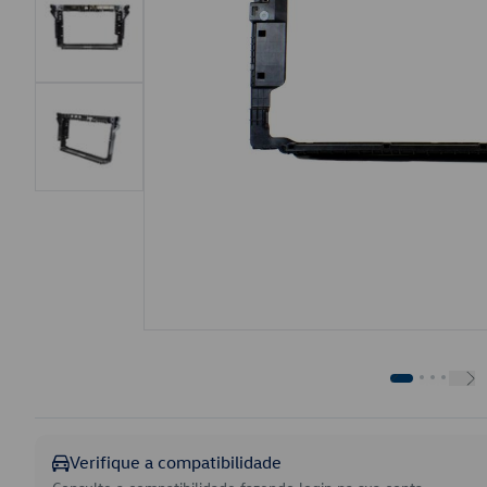
Verifique a compatibilidade