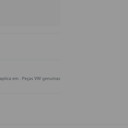
 aplica em . Peças VW genuínas