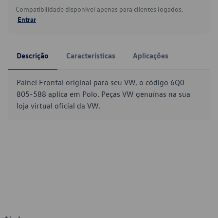
Compatibilidade disponível apenas para clientes logados.
Entrar
Descrição
Características
Aplicações
Painel Frontal original para seu VW, o código 6Q0-
805-588 aplica em Polo. Peças VW genuínas na sua
loja virtual oficial da VW.