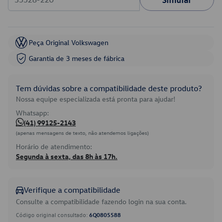
Peça Original Volkswagen
Garantia de 3 meses de fábrica
Tem dúvidas sobre a compatibilidade deste produto?
Nossa equipe especializada está pronta para ajudar!
Whatsapp:
(41) 99125-2143
(apenas mensagens de texto, não atendemos ligações)
Horário de atendimento:
Segunda à sexta, das 8h às 17h.
Verifique a compatibilidade
Consulte a compatibilidade fazendo login na sua conta.
Código original consultado:
6Q0805588