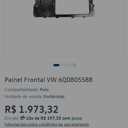
Painel Frontal VW 6Q0805588
Compatibilidade:
Polo
Unidade de venda:
Unitário(a)
R$ 1.973,32
Em até
💳 10x de R$ 197,33
sem juros
Informações sobre condições de parcelamento