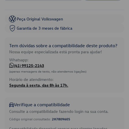
Peça Original Volkswagen
Garantia de 3 meses de fábrica
Tem dúvidas sobre a compatibilidade deste produto?
Nossa equipe especializada está pronta para ajudar!
Whatsapp:
(41) 99125-2143
(apenas mensagens de texto, não atendemos ligações)
Horário de atendimento:
Segunda à sexta, das 8h às 17h.
Verifique a compatibilidade
Consulte a compatibilidade fazendo login na sua conta.
Código original consultado:
2H7809605
Compatibilidade disponível apenas para clientes logados.