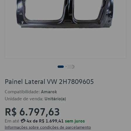
Painel Lateral VW 2H7809605
Compatibilidade:
Amarok
Unidade de venda:
Unitário(a)
R$ 6.797,63
Em até
💳 4x de R$ 1.699,41
sem juros
Informações sobre condições de parcelamento