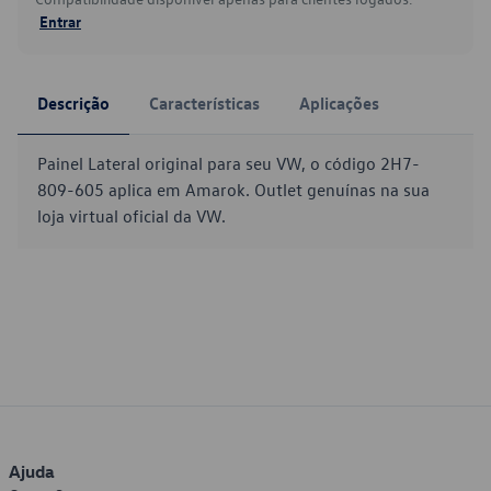
Entrar
Descrição
Características
Aplicações
Painel Lateral original para seu VW, o código 2H7-
809-605 aplica em Amarok. Outlet genuínas na sua
loja virtual oficial da VW.
Ajuda