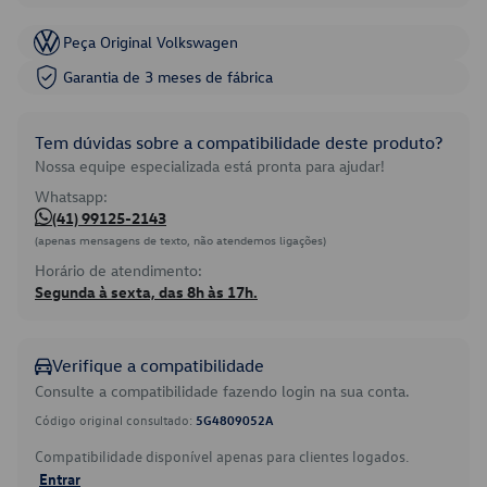
Peça Original Volkswagen
Garantia de 3 meses de fábrica
Tem dúvidas sobre a compatibilidade deste produto?
Nossa equipe especializada está pronta para ajudar!
Whatsapp:
(41) 99125-2143
(apenas mensagens de texto, não atendemos ligações)
Horário de atendimento:
Segunda à sexta, das 8h às 17h.
Verifique a compatibilidade
Consulte a compatibilidade fazendo login na sua conta.
Código original consultado:
5G4809052A
Compatibilidade disponível apenas para clientes logados.
Entrar