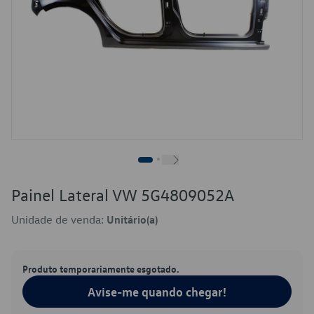
Painel Lateral VW 5G4809052A
Unidade de venda:
Unitário(a)
Produto temporariamente esgotado.
Avise-me quando chegar!