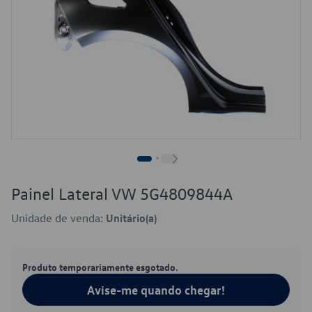
Painel Lateral VW 5G4809844A
Unidade de venda:
Unitário(a)
Produto temporariamente esgotado.
Avise-me quando chegar!