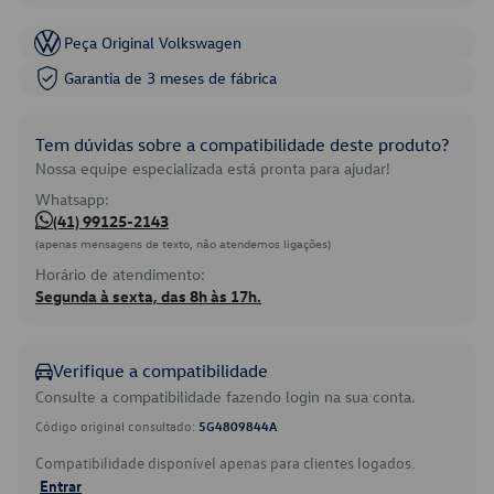
Peça Original Volkswagen
Garantia de 3 meses de fábrica
Tem dúvidas sobre a compatibilidade deste produto?
Nossa equipe especializada está pronta para ajudar!
Whatsapp:
(41) 99125-2143
(apenas mensagens de texto, não atendemos ligações)
Horário de atendimento:
Segunda à sexta, das 8h às 17h.
Verifique a compatibilidade
Consulte a compatibilidade fazendo login na sua conta.
Código original consultado:
5G4809844A
Compatibilidade disponível apenas para clientes logados.
Entrar