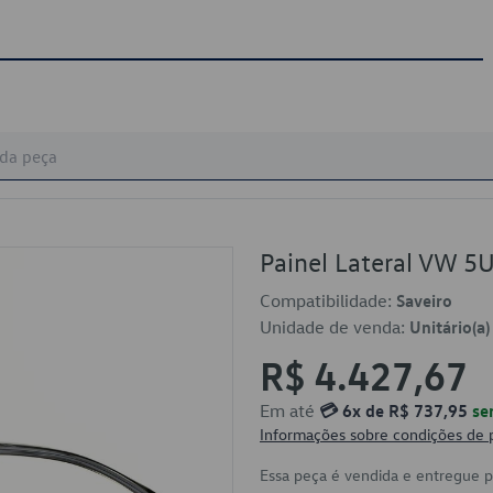
Painel Lateral VW 
Compatibilidade:
Saveiro
Unidade de venda:
Unitário(a)
R$ 4.427,67
Em até
💳 6x de R$ 737,95
se
Informações sobre condições de
Essa peça é vendida e entregue 