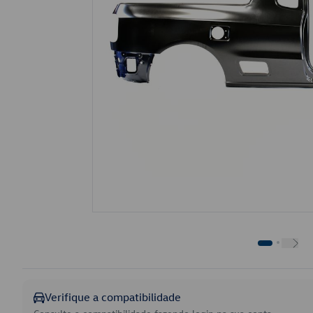
Verifique a compatibilidade