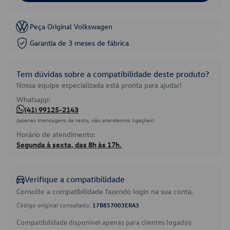
Peça Original Volkswagen
Garantia de 3 meses de fábrica
Tem dúvidas sobre a compatibilidade deste produto?
Nossa equipe especializada está pronta para ajudar!
Whatsapp:
(41) 99125-2143
(apenas mensagens de texto, não atendemos ligações)
Horário de atendimento:
Segunda à sexta, das 8h às 17h.
Verifique a compatibilidade
Consulte a compatibilidade fazendo login na sua conta.
Código original consultado:
17B857003ERA3
Compatibilidade disponível apenas para clientes logados.