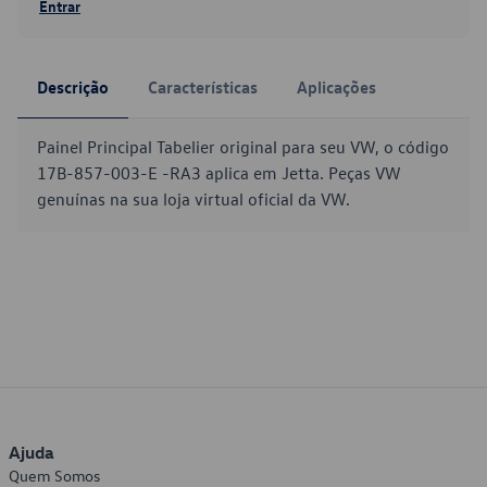
Entrar
Descrição
Características
Aplicações
Painel Principal Tabelier original para seu VW, o código
17B-857-003-E -RA3 aplica em Jetta. Peças VW
genuínas na sua loja virtual oficial da VW.
Ajuda
Quem Somos