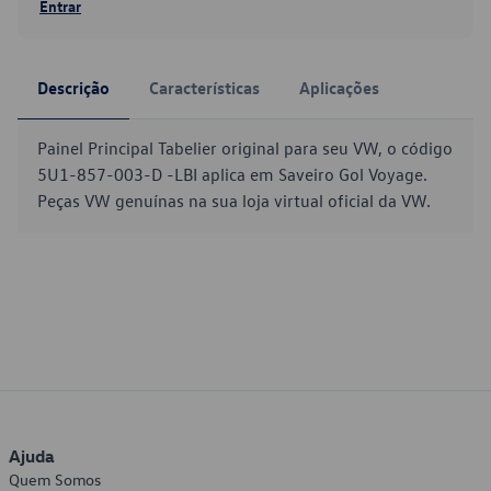
Entrar
Descrição
Características
Aplicações
Painel Principal Tabelier original para seu VW, o código
5U1-857-003-D -LBI aplica em Saveiro Gol Voyage.
Peças VW genuínas na sua loja virtual oficial da VW.
Ajuda
Quem Somos