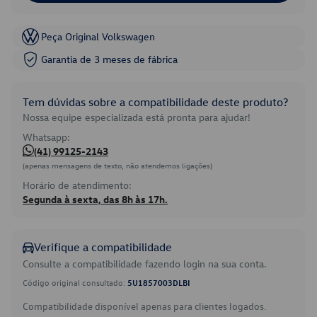
Peça Original Volkswagen
Garantia de 3 meses de fábrica
Tem dúvidas sobre a compatibilidade deste produto?
Nossa equipe especializada está pronta para ajudar!
Whatsapp:
(41) 99125-2143
(apenas mensagens de texto, não atendemos ligações)
Horário de atendimento:
Segunda à sexta, das 8h às 17h.
Verifique a compatibilidade
Consulte a compatibilidade fazendo login na sua conta.
Código original consultado:
5U1857003DLBI
Compatibilidade disponível apenas para clientes logados.