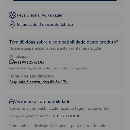
Peça Original Volkswagen
Garantia de 3 meses de fábrica
Tem dúvidas sobre a compatibilidade deste produto?
Nossa equipe especializada está pronta para ajudar!
Whatsapp:
(41) 99125-2143
(apenas mensagens de texto, não atendemos ligações)
Horário de atendimento:
Segunda à sexta, das 8h às 17h.
Verifique a compatibilidade
Consulte a compatibilidade fazendo login na sua conta.
Código original consultado:
5U1857003EHTR
Compatibilidade disponível apenas para clientes logados.