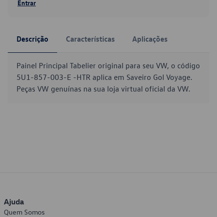
Entrar
Descrição
Características
Aplicações
Painel Principal Tabelier original para seu VW, o código
5U1-857-003-E -HTR aplica em Saveiro Gol Voyage.
Peças VW genuínas na sua loja virtual oficial da VW.
Ajuda
Quem Somos