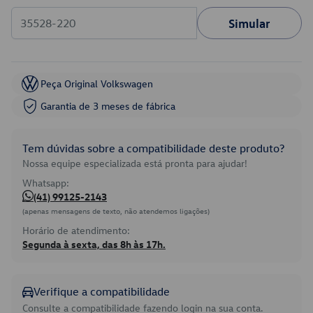
Simular
Peça Original Volkswagen
Garantia de 3 meses de fábrica
Tem dúvidas sobre a compatibilidade deste produto?
Nossa equipe especializada está pronta para ajudar!
Whatsapp:
(41) 99125-2143
(apenas mensagens de texto, não atendemos ligações)
Horário de atendimento:
Segunda à sexta, das 8h às 17h.
Verifique a compatibilidade
Consulte a compatibilidade fazendo login na sua conta.