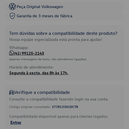
Peça Original Volkswagen
Garantia de 3 meses de fábrica
Tem dúvidas sobre a compatibilidade deste produto?
Nossa equipe especializada está pronta para ajudar!
Whatsapp:
(41) 99125-2143
(apenas mensagens de texto, não atendemos ligações)
Horário de atendimento:
Segunda à sexta, das 8h às 17h.
Verifique a compatibilidade
Consulte a compatibilidade fazendo login na sua conta.
Código original consultado:
377813301DCTR
Compatibilidade disponível apenas para clientes logados.
Entrar