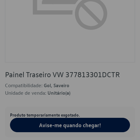
Painel Traseiro VW 377813301DCTR
Compatibilidade:
Gol, Saveiro
Unidade de venda:
Unitário(a)
Produto temporariamente esgotado.
Avise-me quando chegar!