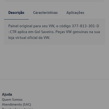
Descrição
Características
Aplicações
Painel original para seu VW, o código 377-813-301-D
-CTR aplica em Gol Saveiro. Peças VW genuínas na sua
loja virtual oficial da VW.
Ajuda
Quem Somos
Atendimento (SAC)