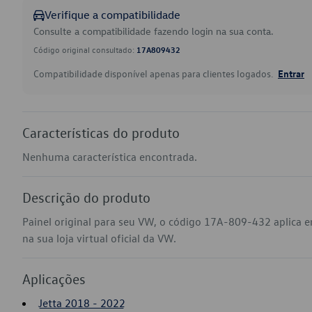
Verifique a compatibilidade
Consulte a compatibilidade fazendo login na sua conta.
Código original consultado:
17A809432
Compatibilidade disponível apenas para clientes logados.
Entrar
Características do produto
Nenhuma característica encontrada.
Descrição do produto
Painel original para seu VW, o código 17A-809-432 aplica 
na sua loja virtual oficial da VW.
Aplicações
Jetta 2018 - 2022