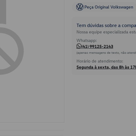
Peça Original Volkswagen
Tem dúvidas sobre a compat
Nossa equipe especializada está
Whatsapp:
(41) 99125-2143
(apenas mensagens de texto, não atend
Horário de atendimento:
Segunda à sexta, das 8h às 17