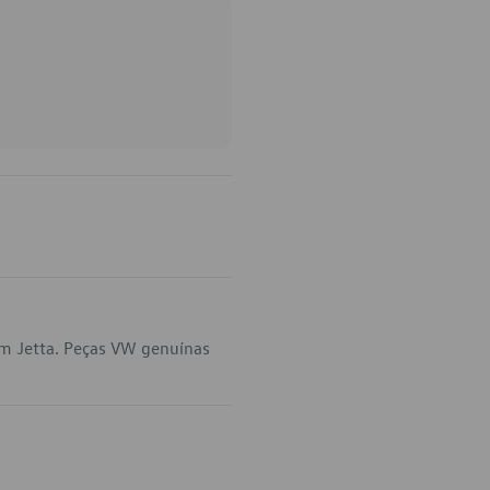
em Jetta. Peças VW genuínas