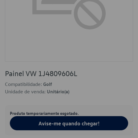
Painel VW 1J4809606L
Compatibilidade:
Golf
Unidade de venda:
Unitário(a)
Produto temporariamente esgotado.
Avise-me quando chegar!