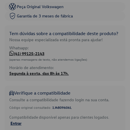
Peça Original Volkswagen
Garantia de 3 meses de fábrica
Tem dúvidas sobre a compatibilidade deste produto?
Nossa equipe especializada está pronta para ajudar!
Whatsapp:
(41) 99125-2143
(apenas mensagens de texto, não atendemos ligações)
Horário de atendimento:
Segunda à sexta, das 8h às 17h.
Verifique a compatibilidade
Consulte a compatibilidade fazendo login na sua conta.
Código original consultado:
1J4809606L
Compatibilidade disponível apenas para clientes logados.
Entrar