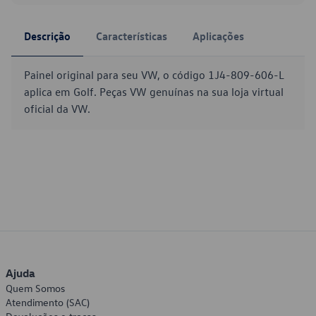
Descrição
Características
Aplicações
Painel original para seu VW, o código 1J4-809-606-L
aplica em Golf. Peças VW genuínas na sua loja virtual
oficial da VW.
Ajuda
Quem Somos
Atendimento (SAC)