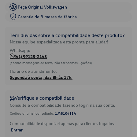
Peça Original Volkswagen
Garantia de 3 meses de fábrica
Tem dúvidas sobre a compatibilidade deste produto?
Nossa equipe especializada está pronta para ajudar!
Whatsapp:
(41) 99125-2143
(apenas mensagens de texto, não atendemos ligações)
Horário de atendimento:
Segunda à sexta, das 8h às 17h.
Verifique a compatibilidade
Consulte a compatibilidade fazendo login na sua conta.
Código original consultado:
1J4810411A
Compatibilidade disponível apenas para clientes logados.
Entrar