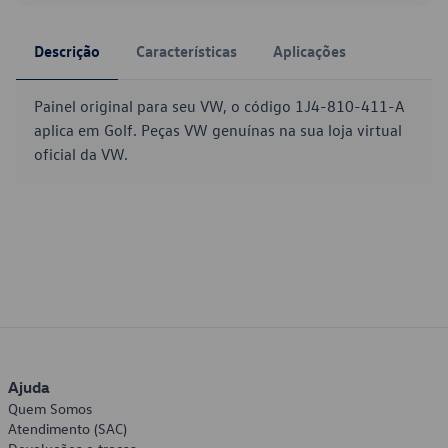
Descrição
Características
Aplicações
Painel original para seu VW, o código 1J4-810-411-A
aplica em Golf. Peças VW genuínas na sua loja virtual
oficial da VW.
Ajuda
Quem Somos
Atendimento (SAC)