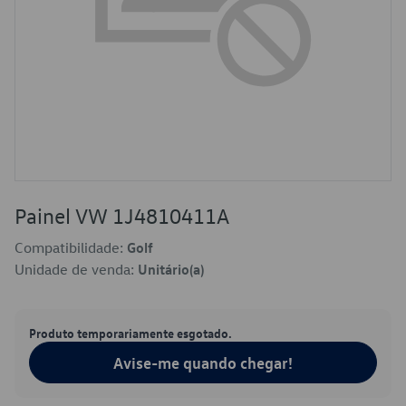
Painel VW 1J4810411A
Compatibilidade:
Golf
Unidade de venda:
Unitário(a)
Produto temporariamente esgotado.
Avise-me quando chegar!