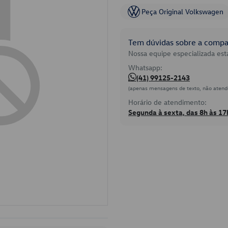
Peça Original Volkswagen
Tem dúvidas sobre a compat
Nossa equipe especializada está
Whatsapp:
(41) 99125-2143
(apenas mensagens de texto, não atend
Horário de atendimento:
Segunda à sexta, das 8h às 17