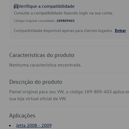
Verifique a compatibilidade
Consulte a compatibilidade fazendo login na sua conta.
Código original consultado:
1K9809403
Compatibilidade disponível apenas para clientes logados.
Entrar
Características do produto
Nenhuma característica encontrada.
Descrição do produto
Painel original para seu VW, o código 1K9-809-403 aplica 
sua loja virtual oficial da VW.
Aplicações
Jetta 2008 - 2009