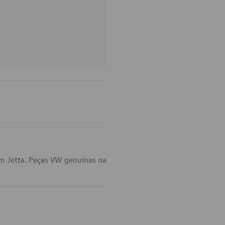
em Jetta. Peças VW genuínas na