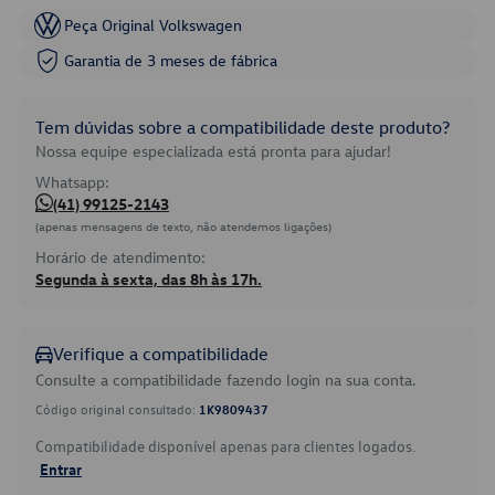
Peça Original Volkswagen
Garantia de 3 meses de fábrica
Tem dúvidas sobre a compatibilidade deste produto?
Nossa equipe especializada está pronta para ajudar!
Whatsapp:
(41) 99125-2143
(apenas mensagens de texto, não atendemos ligações)
Horário de atendimento:
Segunda à sexta, das 8h às 17h.
Verifique a compatibilidade
Consulte a compatibilidade fazendo login na sua conta.
Código original consultado:
1K9809437
Compatibilidade disponível apenas para clientes logados.
Entrar