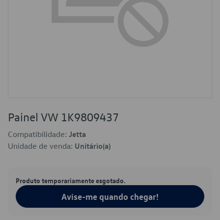
Painel VW 1K9809437
Compatibilidade:
Jetta
Unidade de venda:
Unitário(a)
Produto temporariamente esgotado.
Avise-me quando chegar!