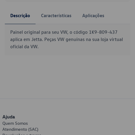
Descrição
Características
Aplicações
Painel original para seu VW, o código 1K9-809-437
aplica em Jetta. Peças VW genuínas na sua loja virtual
oficial da VW.
Ajuda
Quem Somos
Atendimento (SAC)