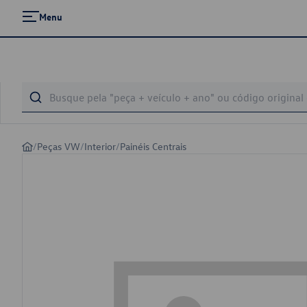
Menu
/
Peças VW
/
Interior
/
Painéis Centrais