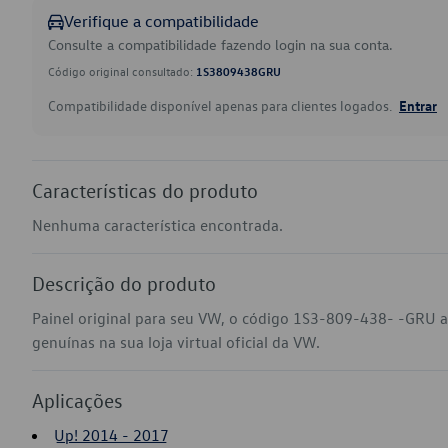
Verifique a compatibilidade
Consulte a compatibilidade fazendo login na sua conta.
Código original consultado:
1S3809438GRU
Compatibilidade disponível apenas para clientes logados.
Entrar
Características do produto
Nenhuma característica encontrada.
Descrição do produto
Painel original para seu VW, o código 1S3-809-438- -GRU 
genuínas na sua loja virtual oficial da VW.
Aplicações
Up! 2014 - 2017