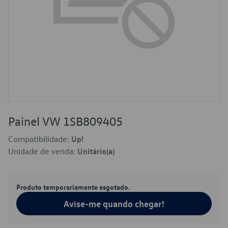
Painel VW 1SB809405
Compatibilidade:
Up!
Unidade de venda:
Unitário(a)
Produto temporariamente esgotado.
Avise-me quando chegar!