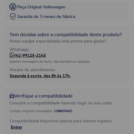
Peça Original Volkswagen
Garantia de 3 meses de fábrica
Tem dúvidas sobre a compatibilidade deste produto?
Nossa equipe especializada está pronta para ajudar!
Whatsapp:
(41) 99125-2143
(apenas mensagens de texto, não atendemos ligações)
Horário de atendimento:
Segunda à sexta, das 8h às 17h.
Verifique a compatibilidade
Consulte a compatibilidade fazendo login na sua conta.
Código original consultado:
1SB809405
Compatibilidade disponível apenas para clientes logados.
Entrar