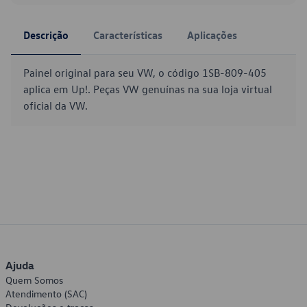
Descrição
Características
Aplicações
Painel original para seu VW, o código 1SB-809-405
aplica em Up!. Peças VW genuínas na sua loja virtual
oficial da VW.
Ajuda
Quem Somos
Atendimento (SAC)