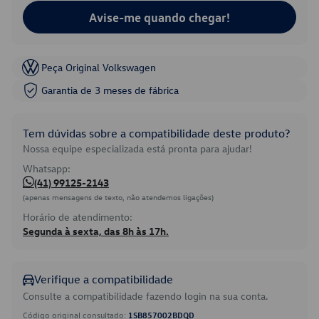
Avise-me quando chegar!
Peça Original Volkswagen
Garantia de 3 meses de fábrica
Tem dúvidas sobre a compatibilidade deste produto?
Nossa equipe especializada está pronta para ajudar!
Whatsapp:
(41) 99125-2143
(apenas mensagens de texto, não atendemos ligações)
Horário de atendimento:
Segunda à sexta, das 8h às 17h.
Verifique a compatibilidade
Consulte a compatibilidade fazendo login na sua conta.
Código original consultado:
1SB857002BDQD