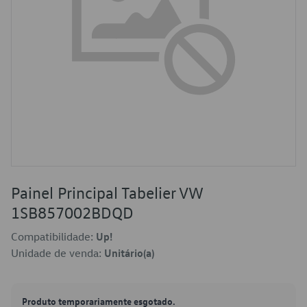
Painel Principal Tabelier VW
1SB857002BDQD
Compatibilidade:
Up!
Unidade de venda:
Unitário(a)
Produto temporariamente esgotado.