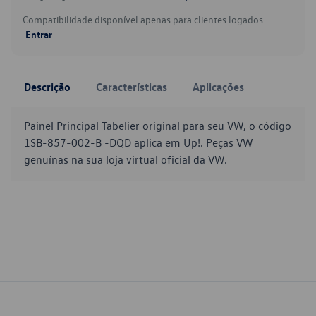
Compatibilidade disponível apenas para clientes logados.
Entrar
Descrição
Características
Aplicações
Painel Principal Tabelier original para seu VW, o código
1SB-857-002-B -DQD aplica em Up!. Peças VW
genuínas na sua loja virtual oficial da VW.