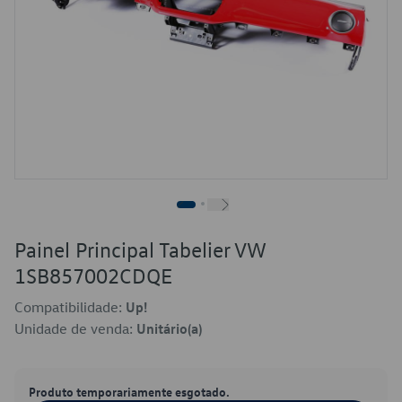
Painel Principal Tabelier VW
1SB857002CDQE
Compatibilidade:
Up!
Unidade de venda:
Unitário(a)
Produto temporariamente esgotado.