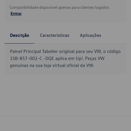
Compatibilidade disponível apenas para clientes logados.
Entrar
Descrição
Características
Aplicações
Painel Principal Tabelier original para seu VW, o código
1SB-857-002-C -DQE aplica em Up!. Peças VW
genuínas na sua loja virtual oficial da VW.