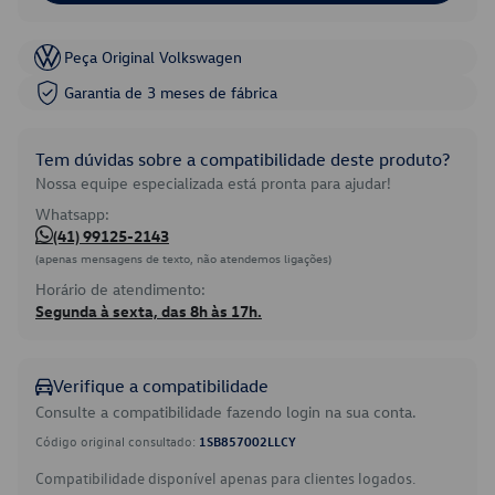
Peça Original Volkswagen
Garantia de 3 meses de fábrica
Tem dúvidas sobre a compatibilidade deste produto?
Nossa equipe especializada está pronta para ajudar!
Whatsapp:
(41) 99125-2143
(apenas mensagens de texto, não atendemos ligações)
Horário de atendimento:
Segunda à sexta, das 8h às 17h.
Verifique a compatibilidade
Consulte a compatibilidade fazendo login na sua conta.
Código original consultado:
1SB857002LLCY
Compatibilidade disponível apenas para clientes logados.