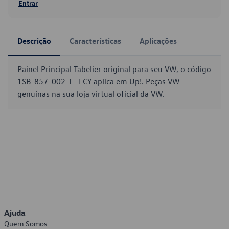
Entrar
Descrição
Características
Aplicações
Painel Principal Tabelier original para seu VW, o código
1SB-857-002-L -LCY aplica em Up!. Peças VW
genuínas na sua loja virtual oficial da VW.
Ajuda
Quem Somos