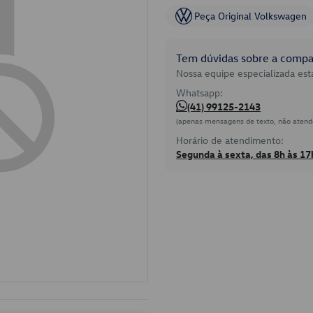
Peça Original Volkswagen
Tem dúvidas sobre a compat
Nossa equipe especializada está
Whatsapp:
(41) 99125-2143
(apenas mensagens de texto, não atend
Horário de atendimento:
Segunda à sexta, das 8h às 17