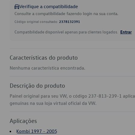
Verifique a compatibilidade
Consulte a compatibilidade fazendo login na sua conta.
Código original consultado:
2378132391
Compatibilidade disponível apenas para clientes logados.
Entrar
Características do produto
Nenhuma característica encontrada.
Descrição do produto
Painel original para seu VW, o código 237-813-239-1 apli
genuínas na sua loja virtual oficial da VW.
Aplicações
Kombi 1997 - 2005