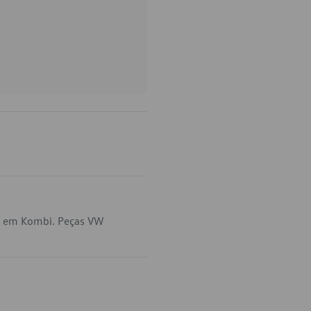
ca em Kombi. Peças VW