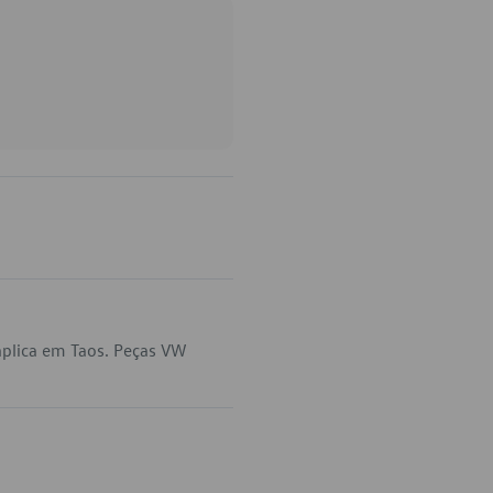
aplica em Taos. Peças VW