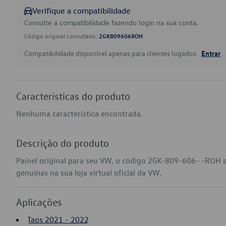
Verifique a compatibilidade
Consulte a compatibilidade fazendo login na sua conta.
Código original consultado:
2GK809606ROH
Compatibilidade disponível apenas para clientes logados.
Entrar
Características do produto
Nenhuma característica encontrada.
Descrição do produto
Painel original para seu VW, o código 2GK-809-606- -ROH 
genuínas na sua loja virtual oficial da VW.
Aplicações
Taos 2021 - 2022