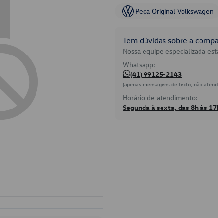
Peça Original Volkswagen
Tem dúvidas sobre a compat
Nossa equipe especializada está
Whatsapp:
(41) 99125-2143
(apenas mensagens de texto, não atend
Horário de atendimento:
Segunda à sexta, das 8h às 17