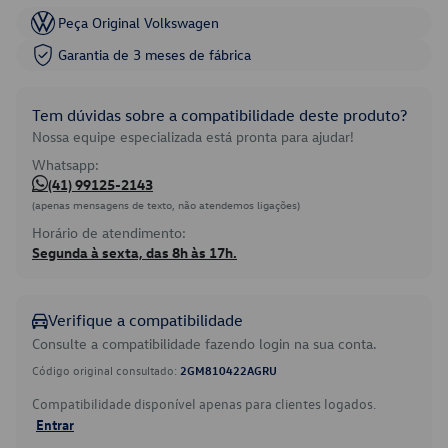
Peça Original Volkswagen
Garantia de 3 meses de fábrica
Tem dúvidas sobre a compatibilidade deste produto?
Nossa equipe especializada está pronta para ajudar!
Whatsapp:
(41) 99125-2143
(apenas mensagens de texto, não atendemos ligações)
Horário de atendimento:
Segunda à sexta, das 8h às 17h.
Verifique a compatibilidade
Consulte a compatibilidade fazendo login na sua conta.
Código original consultado:
2GM810422AGRU
Compatibilidade disponível apenas para clientes logados.
Entrar