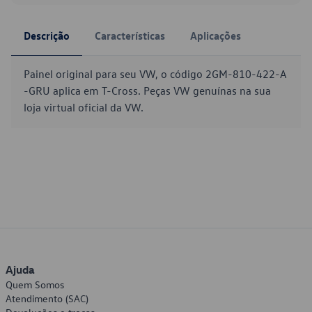
Descrição
Características
Aplicações
Painel original para seu VW, o código 2GM-810-422-A
-GRU aplica em T-Cross. Peças VW genuínas na sua
loja virtual oficial da VW.
Ajuda
Quem Somos
Atendimento (SAC)