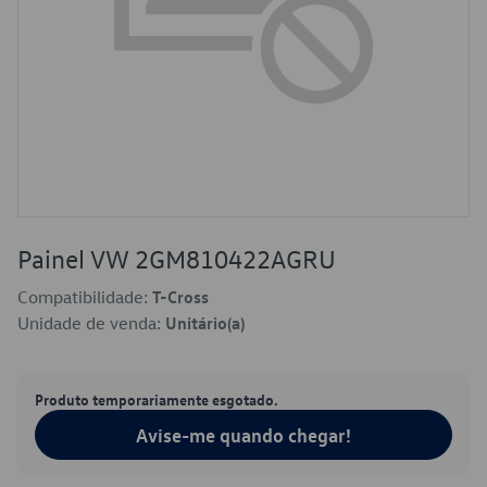
Painel VW 2GM810422AGRU
Compatibilidade:
T-Cross
Unidade de venda:
Unitário(a)
Produto temporariamente esgotado.
Avise-me quando chegar!