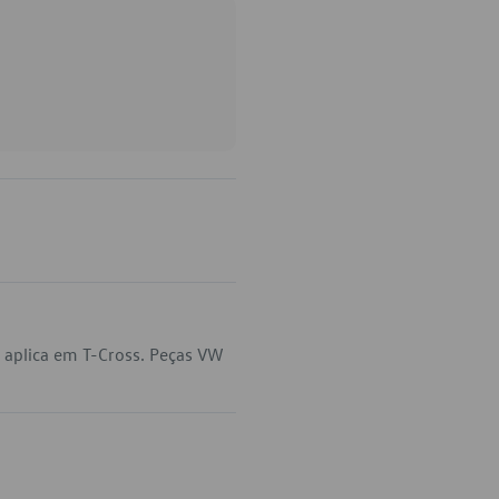
 aplica em T-Cross. Peças VW