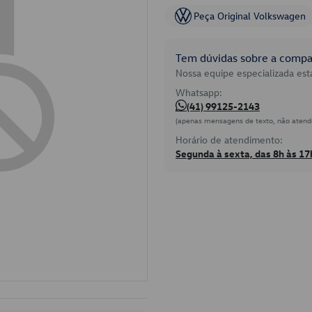
Peça Original Volkswagen
Tem dúvidas sobre a compat
Nossa equipe especializada está
Whatsapp:
(41) 99125-2143
(apenas mensagens de texto, não atend
Horário de atendimento:
Segunda à sexta, das 8h às 17