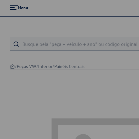
Menu
/
Peças VW
/
Interior
/
Painéis Centrais