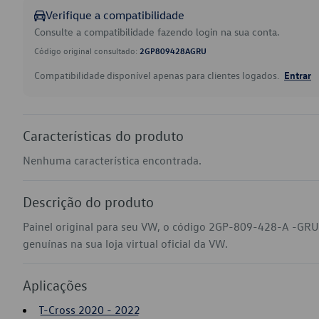
Verifique a compatibilidade
Consulte a compatibilidade fazendo login na sua conta.
Código original consultado:
2GP809428AGRU
Compatibilidade disponível apenas para clientes logados.
Entrar
Características do produto
Nenhuma característica encontrada.
Descrição do produto
Painel original para seu VW, o código 2GP-809-428-A -GRU
genuínas na sua loja virtual oficial da VW.
Aplicações
T-Cross 2020 - 2022