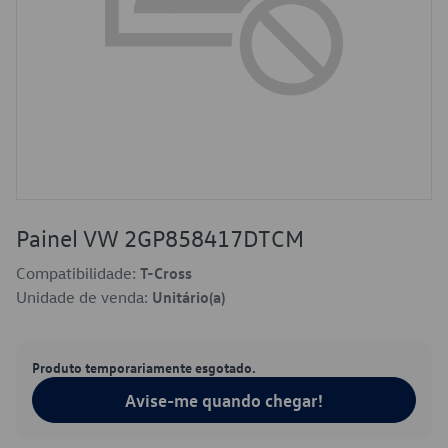
Painel VW 2GP858417DTCM
Compatibilidade:
T-Cross
Unidade de venda:
Unitário(a)
Produto temporariamente esgotado.
Avise-me quando chegar!