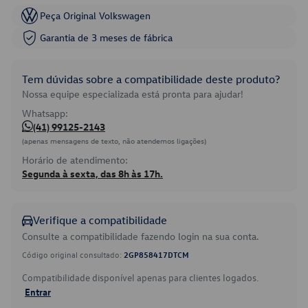
Peça Original Volkswagen
Garantia de 3 meses de fábrica
Tem dúvidas sobre a compatibilidade deste produto?
Nossa equipe especializada está pronta para ajudar!
Whatsapp:
(41) 99125-2143
(apenas mensagens de texto, não atendemos ligações)
Horário de atendimento:
Segunda à sexta, das 8h às 17h.
Verifique a compatibilidade
Consulte a compatibilidade fazendo login na sua conta.
Código original consultado:
2GP858417DTCM
Compatibilidade disponível apenas para clientes logados.
Entrar