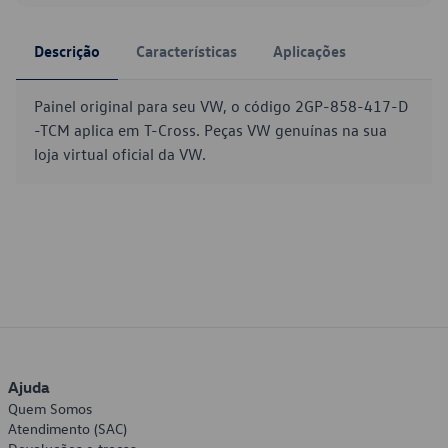
Descrição
Características
Aplicações
Painel original para seu VW, o código 2GP-858-417-D
-TCM aplica em T-Cross. Peças VW genuínas na sua
loja virtual oficial da VW.
Ajuda
Quem Somos
Atendimento (SAC)