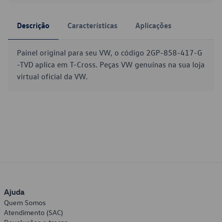
Descrição
Características
Aplicações
Painel original para seu VW, o código 2GP-858-417-G
-TVD aplica em T-Cross. Peças VW genuínas na sua loja
virtual oficial da VW.
Ajuda
Quem Somos
Atendimento (SAC)