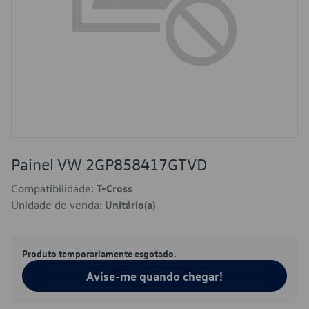
Painel VW 2GP858417GTVD
Compatibilidade:
T-Cross
Unidade de venda:
Unitário(a)
Produto temporariamente esgotado.
Avise-me quando chegar!