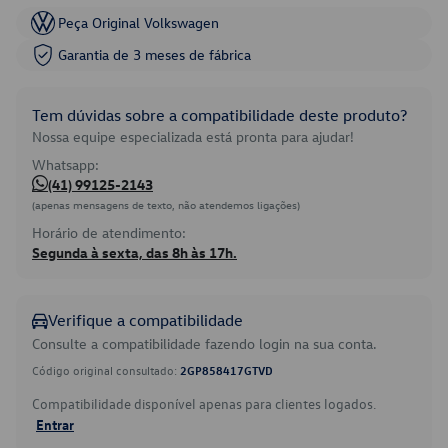
Peça Original Volkswagen
Garantia de 3 meses de fábrica
Tem dúvidas sobre a compatibilidade deste produto?
Nossa equipe especializada está pronta para ajudar!
Whatsapp:
(41) 99125-2143
(apenas mensagens de texto, não atendemos ligações)
Horário de atendimento:
Segunda à sexta, das 8h às 17h.
Verifique a compatibilidade
Consulte a compatibilidade fazendo login na sua conta.
Código original consultado:
2GP858417GTVD
Compatibilidade disponível apenas para clientes logados.
Entrar