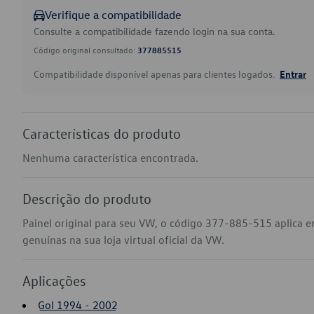
Verifique a compatibilidade
Consulte a compatibilidade fazendo login na sua conta.
Código original consultado:
377885515
Compatibilidade disponível apenas para clientes logados.
Entrar
Características do produto
Nenhuma característica encontrada.
Descrição do produto
Painel original para seu VW, o código 377-885-515 aplica 
genuínas na sua loja virtual oficial da VW.
Aplicações
Gol 1994 - 2002