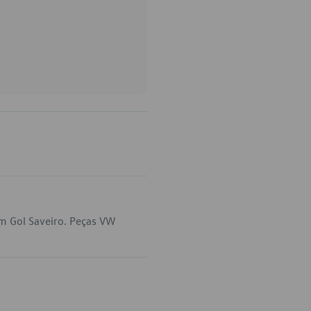
em Gol Saveiro. Peças VW