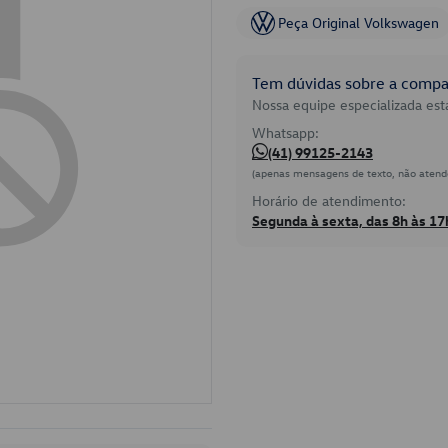
Peça Original Volkswagen
Tem dúvidas sobre a compat
Nossa equipe especializada está
Whatsapp:
(41) 99125-2143
(apenas mensagens de texto, não atend
Horário de atendimento:
Segunda à sexta, das 8h às 17