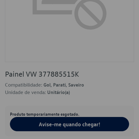
Painel VW 377885515K
Compatibilidade:
Gol, Parati, Saveiro
Unidade de venda:
Unitário(a)
Produto temporariamente esgotado.
Avise-me quando chegar!