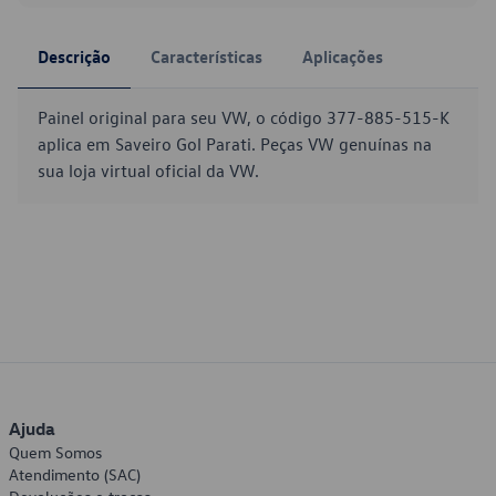
Descrição
Características
Aplicações
Painel original para seu VW, o código 377-885-515-K
aplica em Saveiro Gol Parati. Peças VW genuínas na
sua loja virtual oficial da VW.
Ajuda
Quem Somos
Atendimento (SAC)