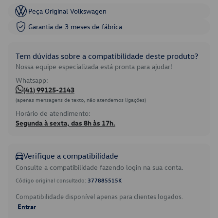
Peça Original Volkswagen
Garantia de 3 meses de fábrica
Tem dúvidas sobre a compatibilidade deste produto?
Nossa equipe especializada está pronta para ajudar!
Whatsapp:
(41) 99125-2143
(apenas mensagens de texto, não atendemos ligações)
Horário de atendimento:
Segunda à sexta, das 8h às 17h.
Verifique a compatibilidade
Consulte a compatibilidade fazendo login na sua conta.
Código original consultado:
377885515K
Compatibilidade disponível apenas para clientes logados.
Entrar