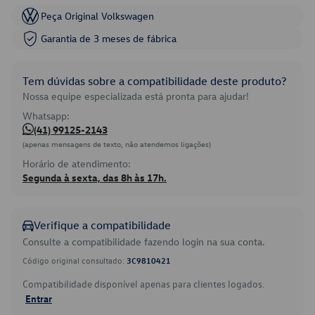
Peça Original Volkswagen
Garantia de 3 meses de fábrica
Tem dúvidas sobre a compatibilidade deste produto?
Nossa equipe especializada está pronta para ajudar!
Whatsapp:
(41) 99125-2143
(apenas mensagens de texto, não atendemos ligações)
Horário de atendimento:
Segunda à sexta, das 8h às 17h.
Verifique a compatibilidade
Consulte a compatibilidade fazendo login na sua conta.
Código original consultado:
3C9810421
Compatibilidade disponível apenas para clientes logados.
Entrar