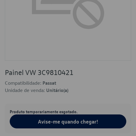
Painel VW 3C9810421
Compatibilidade:
Passat
Unidade de venda:
Unitário(a)
Produto temporariamente esgotado.
Avise-me quando chegar!