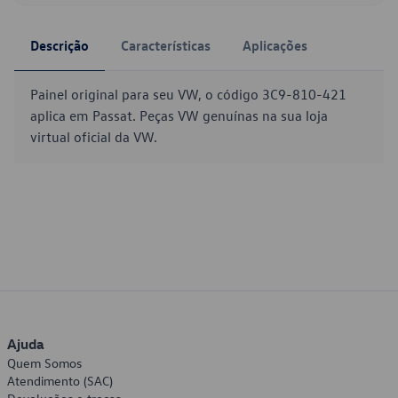
Descrição
Características
Aplicações
Painel original para seu VW, o código 3C9-810-421
aplica em Passat. Peças VW genuínas na sua loja
virtual oficial da VW.
Ajuda
Quem Somos
Atendimento (SAC)